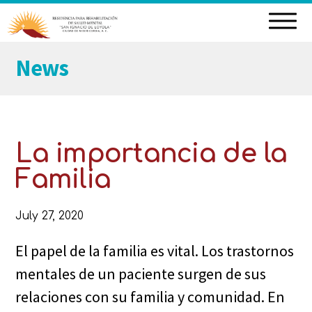
Skip
News
to
content
La importancia de la
Familia
July 27, 2020
El papel de la familia es vital. Los trastornos
mentales de un paciente surgen de sus
relaciones con su familia y comunidad. En