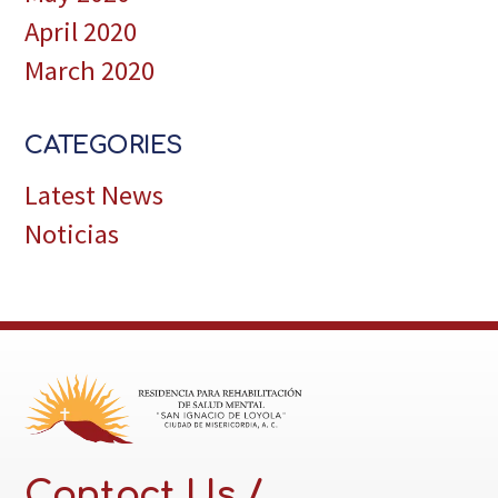
April 2020
March 2020
CATEGORIES
Latest News
Noticias
Contact Us /