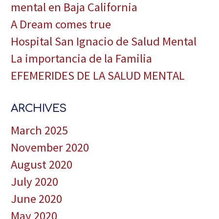
mental en Baja California
A Dream comes true
Hospital San Ignacio de Salud Mental
La importancia de la Familia
EFEMERIDES DE LA SALUD MENTAL
ARCHIVES
March 2025
November 2020
August 2020
July 2020
June 2020
May 2020