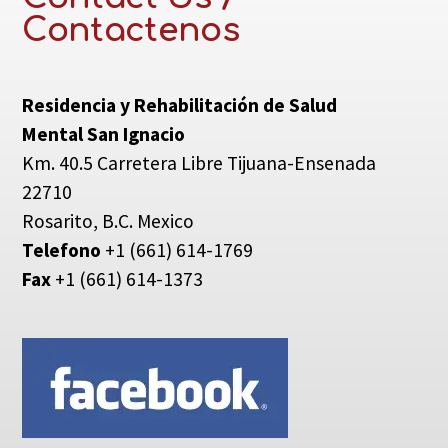
Contactenos
Residencia y Rehabilitación de Salud
Mental San Ignacio
Km. 40.5 Carretera Libre Tijuana-Ensenada
22710
Rosarito, B.C. Mexico
Telefono
+1 (661) 614-1769
Fax
+1 (661) 614-1373