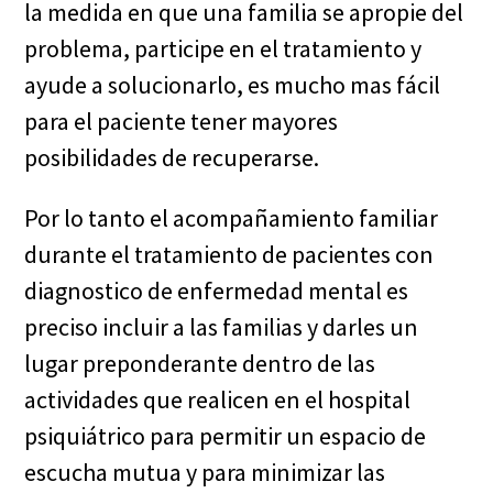
la medida en que una familia se apropie del
problema, participe en el tratamiento y
ayude a solucionarlo, es mucho mas fácil
para el paciente tener mayores
posibilidades de recuperarse.
Por lo tanto el acompañamiento familiar
durante el tratamiento de pacientes con
diagnostico de enfermedad mental es
preciso incluir a las familias y darles un
lugar preponderante dentro de las
actividades que realicen en el hospital
psiquiátrico para permitir un espacio de
escucha mutua y para minimizar las