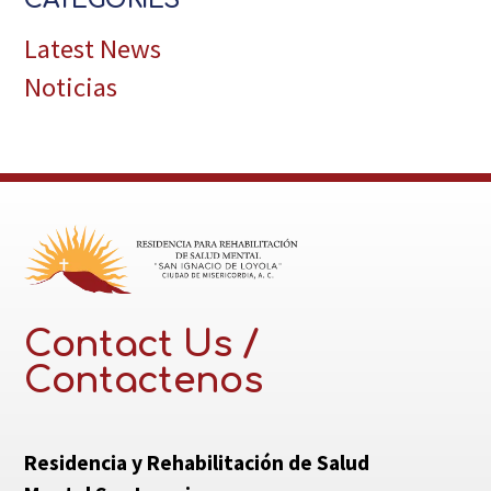
Latest News
Noticias
Contact Us /
Contactenos
Residencia y Rehabilitación de Salud