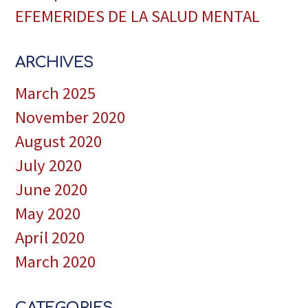
EFEMERIDES DE LA SALUD MENTAL
ARCHIVES
March 2025
November 2020
August 2020
July 2020
June 2020
May 2020
April 2020
March 2020
CATEGORIES