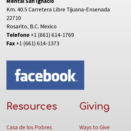
Mental San Ignacio
Km. 40.5 Carretera Libre Tijuana-Ensenada
22710
Rosarito, B.C. Mexico
Telefono
+1 (661) 614-1769
Fax
+1 (661) 614-1373
Resources
Giving
Casa de los Pobres
Ways to Give