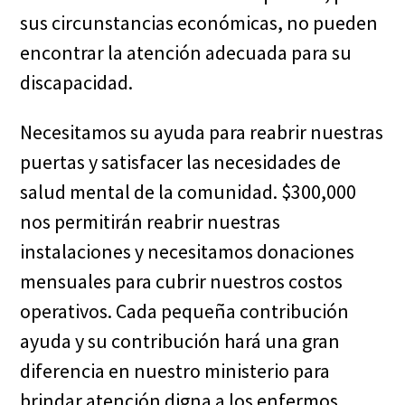
sus circunstancias económicas, no pueden
encontrar la atención adecuada para su
discapacidad.
Necesitamos su ayuda para reabrir nuestras
puertas y satisfacer las necesidades de
salud mental de la comunidad. $300,000
nos permitirán reabrir nuestras
instalaciones y necesitamos donaciones
mensuales para cubrir nuestros costos
operativos. Cada pequeña contribución
ayuda y su contribución hará una gran
diferencia en nuestro ministerio para
brindar atención digna a los enfermos