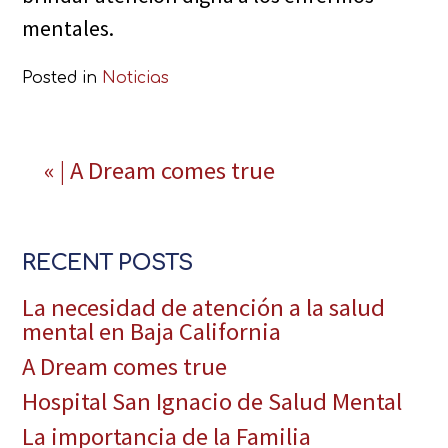
mentales.
Posted in
Noticias
Continue
« | A Dream comes true
Reading
RECENT POSTS
La necesidad de atención a la salud
mental en Baja California
A Dream comes true
Hospital San Ignacio de Salud Mental
La importancia de la Familia