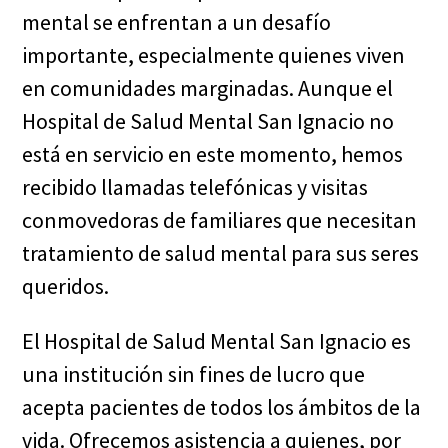
mental se enfrentan a un desafío
importante, especialmente quienes viven
en comunidades marginadas. Aunque el
Hospital de Salud Mental San Ignacio no
está en servicio en este momento, hemos
recibido llamadas telefónicas y visitas
conmovedoras de familiares que necesitan
tratamiento de salud mental para sus seres
queridos.
El Hospital de Salud Mental San Ignacio es
una institución sin fines de lucro que
acepta pacientes de todos los ámbitos de la
vida. Ofrecemos asistencia a quienes, por