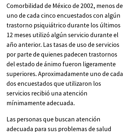
Comorbilidad de México de 2002, menos de
uno de cada cinco encuestados con algún
trastorno psiquiátrico durante los últimos
12 meses utilizó algún servicio durante el
año anterior. Las tasas de uso de servicios
por parte de quienes padecen trastornos
del estado de ánimo fueron ligeramente
superiores. Aproximadamente uno de cada
dos encuestados que utilizaron los
servicios recibió una atención
mínimamente adecuada.
Las personas que buscan atención
adecuada para sus problemas de salud